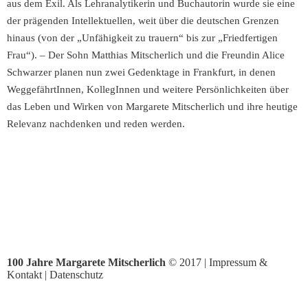
aus dem Exil. Als Lehranalytikerin und Buchautorin wurde sie eine
der prägenden Intellektuellen, weit über die deutschen Grenzen
hinaus (von der „Unfähigkeit zu trauern“ bis zur „Friedfertigen
Frau“). – Der Sohn Matthias Mitscherlich und die Freundin Alice
Schwarzer planen nun zwei Gedenktage in Frankfurt, in denen
WeggefährtInnen, KollegInnen und weitere Persönlichkeiten über
das Leben und Wirken von Margarete Mitscherlich und ihre heutige
Relevanz nachdenken und reden werden.
100 Jahre Margarete Mitscherlich
© 2017 |
Impressum &
Kontakt
|
Datenschutz