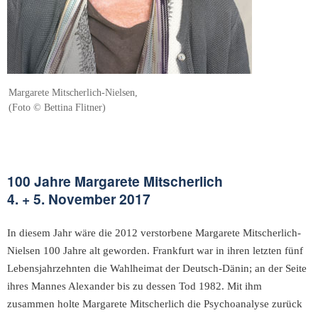
Margarete Mitscherlich-Nielsen,
(Foto © Bettina Flitner)
100 Jahre Margarete Mitscherlich
4. + 5. November 2017
In diesem Jahr wäre die 2012 verstorbene Margarete Mitscherlich-
Nielsen 100 Jahre alt geworden. Frankfurt war in ihren letzten fünf
Lebensjahrzehnten die Wahlheimat der Deutsch-Dänin; an der Seite
ihres Mannes Alexander bis zu dessen Tod 1982. Mit ihm
zusammen holte Margarete Mitscherlich die Psychoanalyse zurück