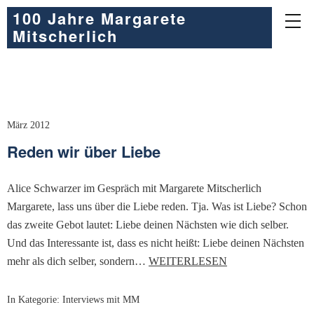
100 Jahre Margarete
Mitscherlich
März 2012
Reden wir über Liebe
Alice Schwarzer im Gespräch mit Margarete Mitscherlich
Margarete, lass uns über die Liebe reden. Tja. Was ist Liebe? Schon
das zweite Gebot lautet: Liebe deinen Nächsten wie dich selber.
Und das Interessante ist, dass es nicht heißt: Liebe deinen Nächsten
mehr als dich selber, sondern…
WEITERLESEN
In Kategorie:
Interviews mit MM