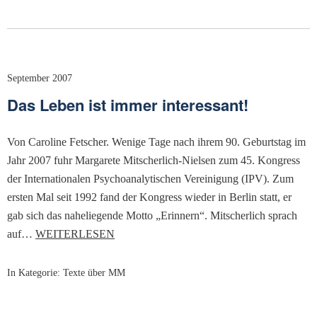
September 2007
Das Leben ist immer interessant!
Von Caroline Fetscher. Wenige Tage nach ihrem 90. Geburtstag im
Jahr 2007 fuhr Margarete Mitscherlich-Nielsen zum 45. Kongress
der Internationalen Psychoanalytischen Vereinigung (IPV). Zum
ersten Mal seit 1992 fand der Kongress wieder in Berlin statt, er
gab sich das naheliegende Motto „Erinnern“. Mitscherlich sprach
auf…
WEITERLESEN
In Kategorie:
Texte über MM