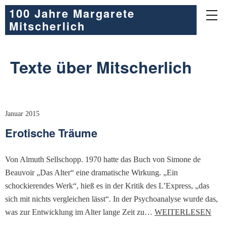
100 Jahre Margarete
Mitscherlich
Texte über Mitscherlich
Januar 2015
Erotische Träume
Von Almuth Sellschopp. 1970 hatte das Buch von Simone de
Beauvoir „Das Alter“ eine dramatische Wirkung. „Ein
schockierendes Werk“, hieß es in der Kritik des L’Express, „das
sich mit nichts vergleichen lässt“. In der Psychoanalyse wurde das,
was zur Entwicklung im Alter lange Zeit zu…
WEITERLESEN