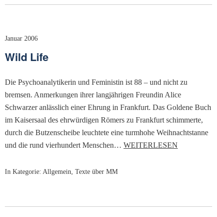
Januar 2006
Wild Life
Die Psychoanalytikerin und Feministin ist 88 – und nicht zu
bremsen. Anmerkungen ihrer langjährigen Freundin Alice
Schwarzer anlässlich einer Ehrung in Frankfurt. Das Goldene Buch
im Kaisersaal des ehrwürdigen Römers zu Frankfurt schimmerte,
durch die Butzenscheibe leuchtete eine turmhohe Weihnachtstanne
und die rund vierhundert Menschen…
WEITERLESEN
In Kategorie:
Allgemein
,
Texte über MM