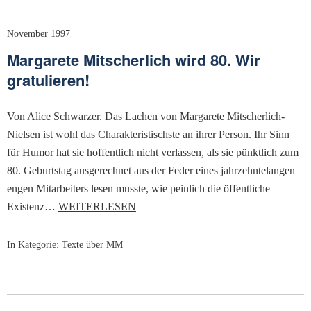
November 1997
Margarete Mitscherlich wird 80. Wir
gratulieren!
Von Alice Schwarzer. Das Lachen von Margarete Mitscherlich-
Nielsen ist wohl das Charakteristischste an ihrer Person. Ihr Sinn
für Humor hat sie hoffentlich nicht verlassen, als sie pünktlich zum
80. Geburtstag ausgerechnet aus der Feder eines jahrzehntelangen
engen Mitarbeiters lesen musste, wie peinlich die öffentliche
Existenz…
WEITERLESEN
In Kategorie:
Texte über MM