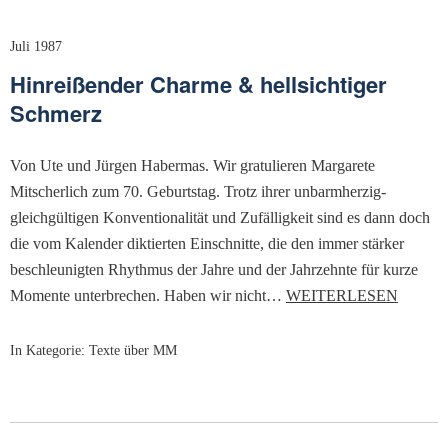
Juli 1987
Hinreißender Charme & hellsichtiger
Schmerz
Von Ute und Jürgen Habermas. Wir gratulieren Margarete
Mitscherlich zum 70. Geburtstag. Trotz ihrer unbarmherzig-
gleichgültigen Konventionalität und Zufälligkeit sind es dann doch
die vom Kalender diktierten Einschnitte, die den immer stärker
beschleunigten Rhythmus der Jahre und der Jahrzehnte für kurze
Momente unterbrechen. Haben wir nicht…
WEITERLESEN
In Kategorie:
Texte über MM