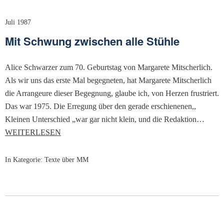
Juli 1987
Mit Schwung zwischen alle Stühle
Alice Schwarzer zum 70. Geburtstag von Margarete Mitscherlich.
Als wir uns das erste Mal begegneten, hat Margarete Mitscherlich
die Arrangeure dieser Begegnung, glaube ich, von Herzen frustriert.
Das war 1975. Die Erregung über den gerade erschienenen,,
Kleinen Unterschied „war gar nicht klein, und die Redaktion…
WEITERLESEN
In Kategorie:
Texte über MM