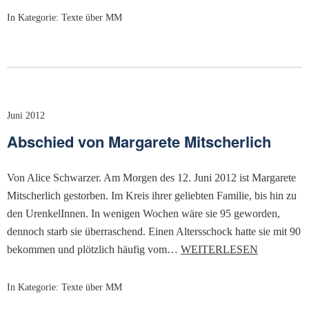
In Kategorie:
Texte über MM
Juni 2012
Abschied von Margarete Mitscherlich
Von Alice Schwarzer. Am Morgen des 12. Juni 2012 ist Margarete
Mitscherlich gestorben. Im Kreis ihrer geliebten Familie, bis hin zu
den UrenkelInnen. In wenigen Wochen wäre sie 95 geworden,
dennoch starb sie überraschend. Einen Altersschock hatte sie mit 90
bekommen und plötzlich häufig vom…
WEITERLESEN
In Kategorie:
Texte über MM