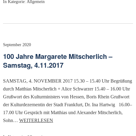
In Kategorie:
Allgemein
September 2020
100 Jahre Margarete Mitscherlich –
Samstag, 4.11.2017
SAMSTAG, 4. NOVEMBER 2017 15.30 – 15.40 Uhr Begrüßung
durch Matthias Mitscherlich + Alice Schwarzer 15.40 – 16.00 Uhr
Grußwort des Kulturministers von Hessen, Boris Rhein Grußwort
der Kulturdezernentin der Stadt Frankfurt, Dr. Ina Hartwig 16.00–
17.00 Uhr Gespräch mit Matthias und Alexander Mitscherlich,
Sohn…
WEITERLESEN