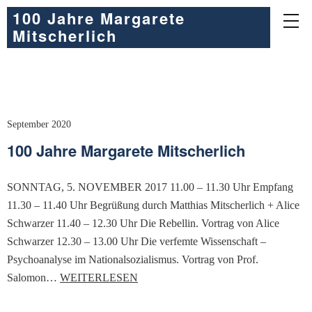
100 Jahre Margarete
Mitscherlich
September 2020
100 Jahre Margarete Mitscherlich
SONNTAG, 5. NOVEMBER 2017 11.00 – 11.30 Uhr Empfang
11.30 – 11.40 Uhr Begrüßung durch Matthias Mitscherlich + Alice
Schwarzer 11.40 – 12.30 Uhr Die Rebellin. Vortrag von Alice
Schwarzer 12.30 – 13.00 Uhr Die verfemte Wissenschaft –
Psychoanalyse im Nationalsozialismus. Vortrag von Prof.
Salomon…
WEITERLESEN