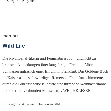
In Kategorie:
Allgemein
Januar 2006
Wild Life
Die Psychoanalytikerin und Feministin ist 88 – und nicht zu
bremsen. Anmerkungen ihrer langjährigen Freundin Alice
Schwarzer anlässlich einer Ehrung in Frankfurt. Das Goldene Buch
im Kaisersaal des ehrwürdigen Römers zu Frankfurt schimmerte,
durch die Butzenscheibe leuchtete eine turmhohe Weihnachtstanne
und die rund vierhundert Menschen…
WEITERLESEN
In Kategorie:
Allgemein
,
Texte über MM