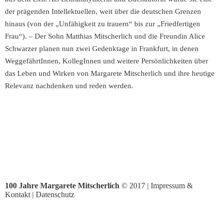
der prägenden Intellektuellen, weit über die deutschen Grenzen
hinaus (von der „Unfähigkeit zu trauern“ bis zur „Friedfertigen
Frau“). – Der Sohn Matthias Mitscherlich und die Freundin Alice
Schwarzer planen nun zwei Gedenktage in Frankfurt, in denen
WeggefährtInnen, KollegInnen und weitere Persönlichkeiten über
das Leben und Wirken von Margarete Mitscherlich und ihre heutige
Relevanz nachdenken und reden werden.
100 Jahre Margarete Mitscherlich
© 2017 |
Impressum &
Kontakt
|
Datenschutz