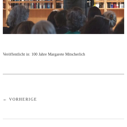
Veröffentlicht in:
100 Jahre Margarete Mitscherlich
← VORHERIGE