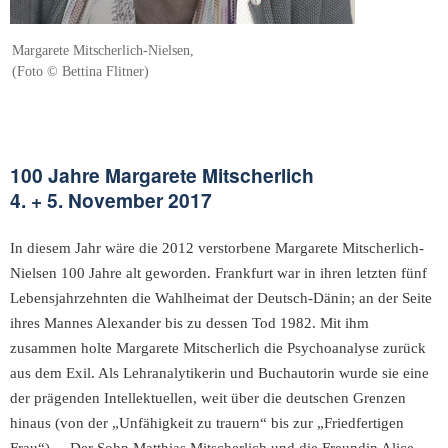
Margarete Mitscherlich-Nielsen,
(Foto © Bettina Flitner)
100 Jahre Margarete Mitscherlich
4. + 5. November 2017
In diesem Jahr wäre die 2012 verstorbene Margarete Mitscherlich-
Nielsen 100 Jahre alt geworden. Frankfurt war in ihren letzten fünf
Lebensjahrzehnten die Wahlheimat der Deutsch-Dänin; an der Seite
ihres Mannes Alexander bis zu dessen Tod 1982. Mit ihm
zusammen holte Margarete Mitscherlich die Psychoanalyse zurück
aus dem Exil. Als Lehranalytikerin und Buchautorin wurde sie eine
der prägenden Intellektuellen, weit über die deutschen Grenzen
hinaus (von der „Unfähigkeit zu trauern“ bis zur „Friedfertigen