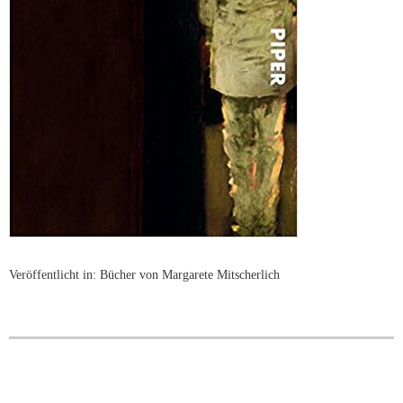
Veröffentlicht in:
Bücher von Margarete Mitscherlich