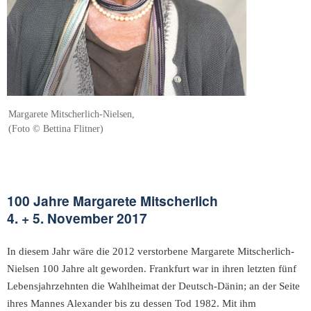
Margarete Mitscherlich-Nielsen,
(Foto © Bettina Flitner)
100 Jahre Margarete Mitscherlich
4. + 5. November 2017
In diesem Jahr wäre die 2012 verstorbene Margarete Mitscherlich-
Nielsen 100 Jahre alt geworden. Frankfurt war in ihren letzten fünf
Lebensjahrzehnten die Wahlheimat der Deutsch-Dänin; an der Seite
ihres Mannes Alexander bis zu dessen Tod 1982. Mit ihm