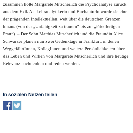
zusammen holte Margarete Mitscherlich die Psychoanalyse zurück
aus dem Exil. Als Lehranalytikerin und Buchautorin wurde sie eine
der prägenden Intellektuellen, weit über die deutschen Grenzen
hinaus (von der „Unfähigkeit zu trauern“ bis zur „Friedfertigen
Frau“). – Der Sohn Matthias Mitscherlich und die Freundin Alice
Schwarzer planen nun zwei Gedenktage in Frankfurt, in denen
WeggefährtInnen, KollegInnen und weitere Persönlichkeiten über
das Leben und Wirken von Margarete Mitscherlich und ihre heutige
Relevanz nachdenken und reden werden.
In sozialen Netzen teilen