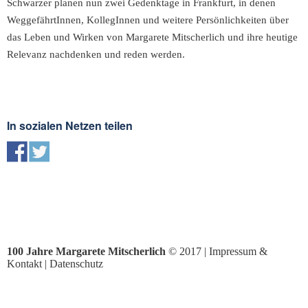
Schwarzer planen nun zwei Gedenktage in Frankfurt, in denen
WeggefährtInnen, KollegInnen und weitere Persönlichkeiten über
das Leben und Wirken von Margarete Mitscherlich und ihre heutige
Relevanz nachdenken und reden werden.
In sozialen Netzen teilen
100 Jahre Margarete Mitscherlich
© 2017 |
Impressum &
Kontakt
|
Datenschutz