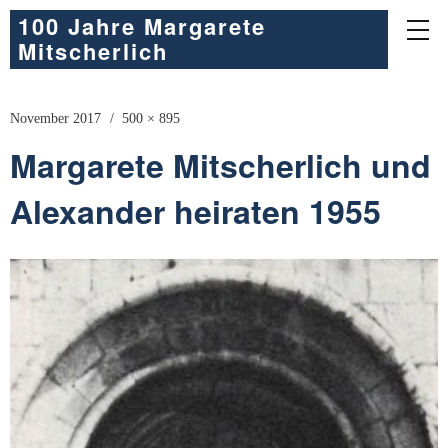
100 Jahre Margarete
Mitscherlich
November 2017
500 × 895
Margarete Mitscherlich und
Alexander heiraten 1955