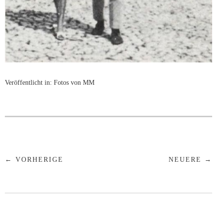
Veröffentlicht in:
Fotos von MM
← VORHERIGE
NEUERE →