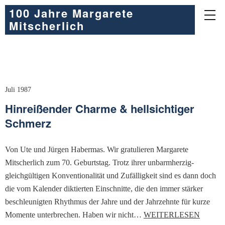
100 Jahre Margarete
Mitscherlich
Juli 1987
Hinreißender Charme & hellsichtiger
Schmerz
Von Ute und Jürgen Habermas. Wir gratulieren Margarete
Mitscherlich zum 70. Geburtstag. Trotz ihrer unbarmherzig-
gleichgültigen Konventionalität und Zufälligkeit sind es dann doch
die vom Kalender diktierten Einschnitte, die den immer stärker
beschleunigten Rhythmus der Jahre und der Jahrzehnte für kurze
Momente unterbrechen. Haben wir nicht…
WEITERLESEN