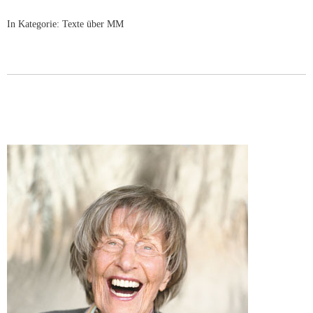
In Kategorie:
Texte über MM