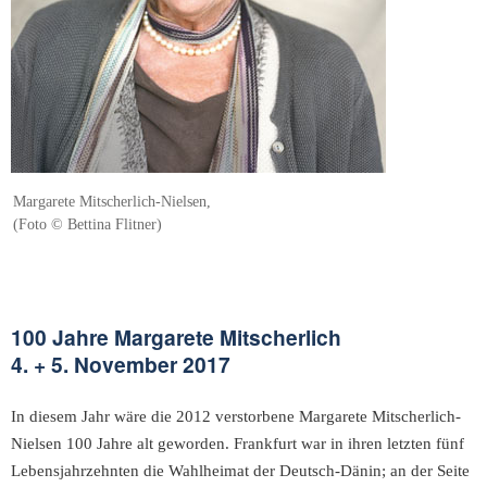
Margarete Mitscherlich-Nielsen,
(Foto © Bettina Flitner)
100 Jahre Margarete Mitscherlich
4. + 5. November 2017
In diesem Jahr wäre die 2012 verstorbene Margarete Mitscherlich-
Nielsen 100 Jahre alt geworden. Frankfurt war in ihren letzten fünf
Lebensjahrzehnten die Wahlheimat der Deutsch-Dänin; an der Seite