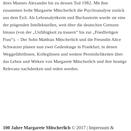
ihres Mannes Alexander bis zu dessen Tod 1982. Mit ihm
zusammen holte Margarete Mitscherlich die Psychoanalyse zurück
aus dem Exil. Als Lehranalytikerin und Buchautorin wurde sie eine
der prägenden Intellektuellen, weit über die deutschen Grenzen
hinaus (von der „Unfähigkeit zu trauern“ bis zur „Friedfertigen
Frau“). – Der Sohn Matthias Mitscherlich und die Freundin Alice
Schwarzer planen nun zwei Gedenktage in Frankfurt, in denen
WeggefährtInnen, KollegInnen und weitere Persönlichkeiten über
das Leben und Wirken von Margarete Mitscherlich und ihre heutige
Relevanz nachdenken und reden werden.
100 Jahre Margarete Mitscherlich
© 2017 |
Impressum &