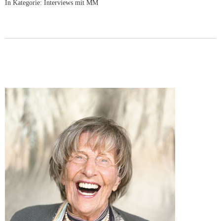
In Kategorie:
Interviews mit MM