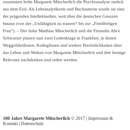
zusammen holte Margarete Mitscherlich die Psychoanalyse zurück
aus dem Exil. Als Lehranalytikerin und Buchautorin wurde sie eine
der prägenden Intellektuellen, weit über die deutschen Grenzen
hinaus (von der „Unfähigkeit zu trauern“ bis zur „Friedfertigen
Frau“). – Der Sohn Matthias Mitscherlich und die Freundin Alice
Schwarzer planen nun zwei Gedenktage in Frankfurt, in denen
WeggefährtInnen, KollegInnen und weitere Persönlichkeiten über
das Leben und Wirken von Margarete Mitscherlich und ihre heutige
Relevanz nachdenken und reden werden.
100 Jahre Margarete Mitscherlich
© 2017 |
Impressum &
Kontakt
|
Datenschutz