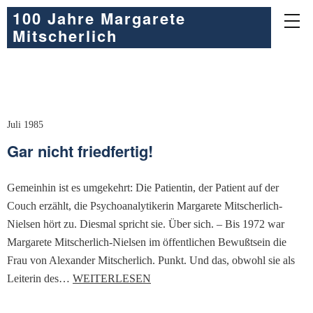
100 Jahre Margarete
Mitscherlich
Juli 1985
Gar nicht friedfertig!
Gemeinhin ist es umgekehrt: Die Patientin, der Patient auf der
Couch erzählt, die Psychoanalytikerin Margarete Mitscherlich-
Nielsen hört zu. Diesmal spricht sie. Über sich. – Bis 1972 war
Margarete Mitscherlich-Nielsen im öffentlichen Bewußtsein die
Frau von Alexander Mitscherlich. Punkt. Und das, obwohl sie als
Leiterin des…
WEITERLESEN