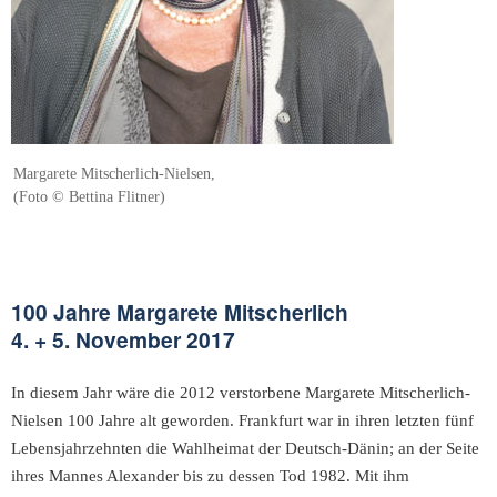
Margarete Mitscherlich-Nielsen,
(Foto © Bettina Flitner)
100 Jahre Margarete Mitscherlich
4. + 5. November 2017
In diesem Jahr wäre die 2012 verstorbene Margarete Mitscherlich-
Nielsen 100 Jahre alt geworden. Frankfurt war in ihren letzten fünf
Lebensjahrzehnten die Wahlheimat der Deutsch-Dänin; an der Seite
ihres Mannes Alexander bis zu dessen Tod 1982. Mit ihm