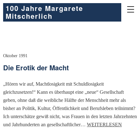
100 Jahre Margarete
Mitscherlich
Oktober 1991
Die Erotik der Macht
„Hören wir auf, Machtlosigkeit mit Schuldlosigkeit
gleichzusetzen!“ Kann es überhaupt eine „neue“ Gesellschaft
geben, ohne daß die weibliche Hälfte der Menschheit mehr als
bisher an Politik, Kultur, Öffentlichkeit und Berufsleben teilnimmt?
Ich unterschätze gewiß nicht, was Frauen in den letzten Jahrzehnten
und Jahrhunderten an gesellschaftlicher…
WEITERLESEN