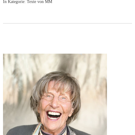
In Kategorie:
Texte von MM