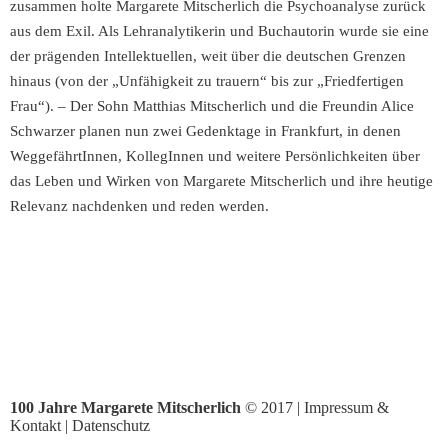
zusammen holte Margarete Mitscherlich die Psychoanalyse zurück
aus dem Exil. Als Lehranalytikerin und Buchautorin wurde sie eine
der prägenden Intellektuellen, weit über die deutschen Grenzen
hinaus (von der „Unfähigkeit zu trauern“ bis zur „Friedfertigen
Frau“). – Der Sohn Matthias Mitscherlich und die Freundin Alice
Schwarzer planen nun zwei Gedenktage in Frankfurt, in denen
WeggefährtInnen, KollegInnen und weitere Persönlichkeiten über
das Leben und Wirken von Margarete Mitscherlich und ihre heutige
Relevanz nachdenken und reden werden.
100 Jahre Margarete Mitscherlich
© 2017 |
Impressum &
Kontakt
|
Datenschutz