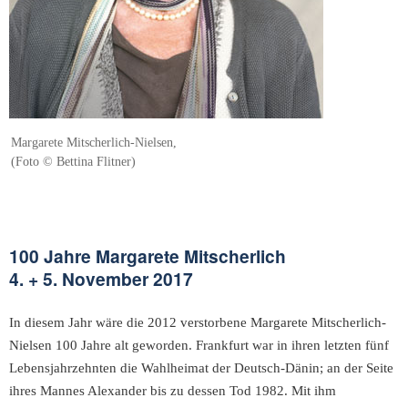
Margarete Mitscherlich-Nielsen,
(Foto © Bettina Flitner)
100 Jahre Margarete Mitscherlich
4. + 5. November 2017
In diesem Jahr wäre die 2012 verstorbene Margarete Mitscherlich-
Nielsen 100 Jahre alt geworden. Frankfurt war in ihren letzten fünf
Lebensjahrzehnten die Wahlheimat der Deutsch-Dänin; an der Seite
ihres Mannes Alexander bis zu dessen Tod 1982. Mit ihm