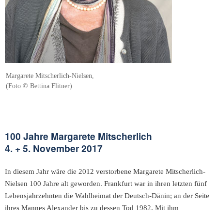
Margarete Mitscherlich-Nielsen,
(Foto © Bettina Flitner)
100 Jahre Margarete Mitscherlich
4. + 5. November 2017
In diesem Jahr wäre die 2012 verstorbene Margarete Mitscherlich-
Nielsen 100 Jahre alt geworden. Frankfurt war in ihren letzten fünf
Lebensjahrzehnten die Wahlheimat der Deutsch-Dänin; an der Seite
ihres Mannes Alexander bis zu dessen Tod 1982. Mit ihm