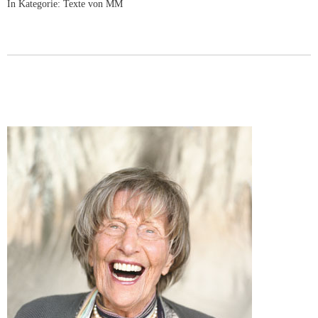
In Kategorie:
Texte von MM