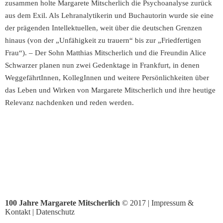
zusammen holte Margarete Mitscherlich die Psychoanalyse zurück
aus dem Exil. Als Lehranalytikerin und Buchautorin wurde sie eine
der prägenden Intellektuellen, weit über die deutschen Grenzen
hinaus (von der „Unfähigkeit zu trauern“ bis zur „Friedfertigen
Frau“). – Der Sohn Matthias Mitscherlich und die Freundin Alice
Schwarzer planen nun zwei Gedenktage in Frankfurt, in denen
WeggefährtInnen, KollegInnen und weitere Persönlichkeiten über
das Leben und Wirken von Margarete Mitscherlich und ihre heutige
Relevanz nachdenken und reden werden.
100 Jahre Margarete Mitscherlich
© 2017 |
Impressum &
Kontakt
|
Datenschutz