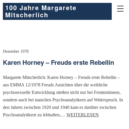
100 Jahre Margarete
Mitscherlich
Dezember 1978
Karen Horney – Freuds erste Rebellin
Margarete Mitscherlich: Karen Horney – Freuds erste Rebellin –
aus EMMA 12/1978 Freuds Ansichten über die weibliche
psychosexuelle Entwicklung stießen nicht nur bei Feministinnen,
sondern auch bei manchen Psychoanalytikern auf Widerspruch. In
den Jahren zwischen 1920 und 1940 kam es darüber zwischen
Psychoanalytikern zu lebhaften,…
WEITERLESEN