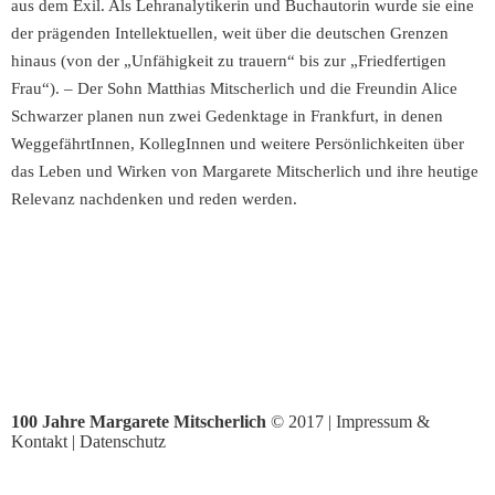
aus dem Exil. Als Lehranalytikerin und Buchautorin wurde sie eine
der prägenden Intellektuellen, weit über die deutschen Grenzen
hinaus (von der „Unfähigkeit zu trauern“ bis zur „Friedfertigen
Frau“). – Der Sohn Matthias Mitscherlich und die Freundin Alice
Schwarzer planen nun zwei Gedenktage in Frankfurt, in denen
WeggefährtInnen, KollegInnen und weitere Persönlichkeiten über
das Leben und Wirken von Margarete Mitscherlich und ihre heutige
Relevanz nachdenken und reden werden.
100 Jahre Margarete Mitscherlich
© 2017 |
Impressum &
Kontakt
|
Datenschutz