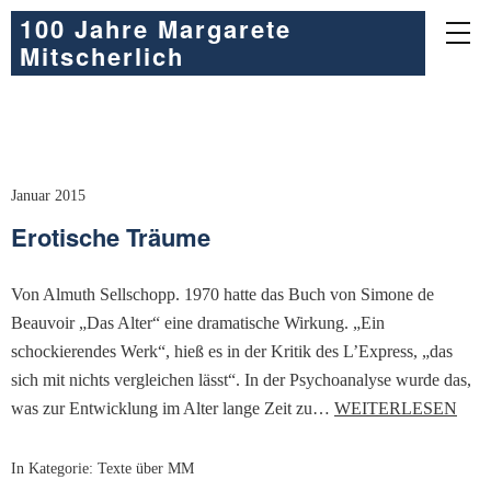
100 Jahre Margarete
Mitscherlich
Januar 2015
Erotische Träume
Von Almuth Sellschopp. 1970 hatte das Buch von Simone de
Beauvoir „Das Alter“ eine dramatische Wirkung. „Ein
schockierendes Werk“, hieß es in der Kritik des L’Express, „das
sich mit nichts vergleichen lässt“. In der Psychoanalyse wurde das,
was zur Entwicklung im Alter lange Zeit zu…
WEITERLESEN
In Kategorie:
Texte über MM