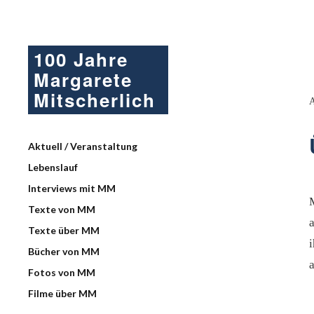
100 Jahre
Margarete
Mitscherlich
Aktuell / Veranstaltung
Lebenslauf
Interviews mit MM
Texte von MM
Texte über MM
i
Bücher von MM
Fotos von MM
Filme über MM