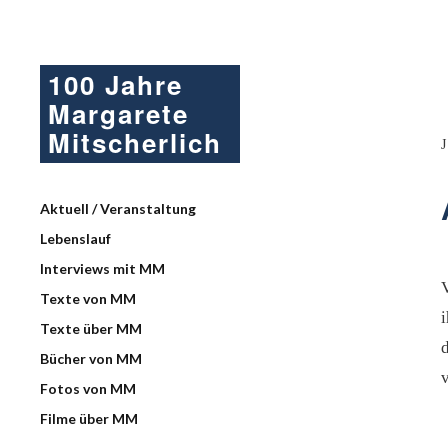
100 Jahre
Margarete
Mitscherlich
Aktuell / Veranstaltung
Lebenslauf
Interviews mit MM
Texte von MM
Texte über MM
Bücher von MM
Fotos von MM
Filme über MM