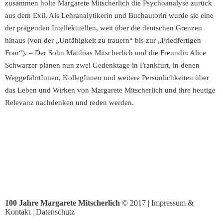
zusammen holte Margarete Mitscherlich die Psychoanalyse zurück
aus dem Exil. Als Lehranalytikerin und Buchautorin wurde sie eine
der prägenden Intellektuellen, weit über die deutschen Grenzen
hinaus (von der „Unfähigkeit zu trauern“ bis zur „Friedfertigen
Frau“). – Der Sohn Matthias Mitscherlich und die Freundin Alice
Schwarzer planen nun zwei Gedenktage in Frankfurt, in denen
WeggefährtInnen, KollegInnen und weitere Persönlichkeiten über
das Leben und Wirken von Margarete Mitscherlich und ihre heutige
Relevanz nachdenken und reden werden.
100 Jahre Margarete Mitscherlich
© 2017 |
Impressum &
Kontakt
|
Datenschutz