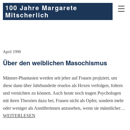
100 Jahre Margarete
Mitscherlich
April 1990
Über den weiblichen Masochismus
Männer-Phantasien werden seit jeher auf Frauen projiziert, um
diese dann über Jahrhunderte reuelos als Hexen verfolgen, foltern
und vernichten zu können. Auch heute noch tragen Psychologen
mit ihren Theorien dazu bei, Frauen nicht als Opfer, sondern mehr
oder weniger als Anstifterinnen anzusehen, wenn sie männlicher…
WEITERLESEN