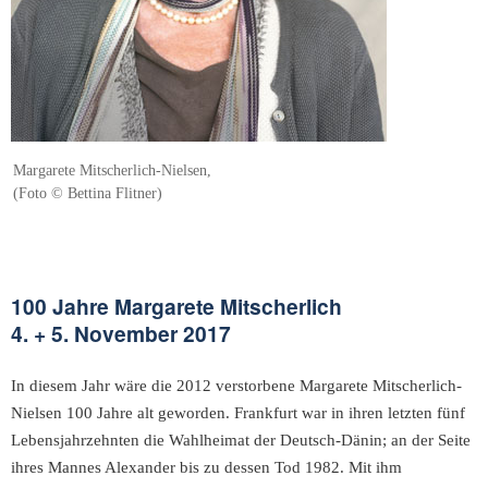
Margarete Mitscherlich-Nielsen,
(Foto © Bettina Flitner)
100 Jahre Margarete Mitscherlich
4. + 5. November 2017
In diesem Jahr wäre die 2012 verstorbene Margarete Mitscherlich-
Nielsen 100 Jahre alt geworden. Frankfurt war in ihren letzten fünf
Lebensjahrzehnten die Wahlheimat der Deutsch-Dänin; an der Seite
ihres Mannes Alexander bis zu dessen Tod 1982. Mit ihm