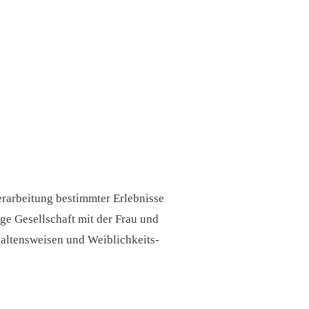
Verarbeitung bestimmter Erlebnisse
ige Gesellschaft mit der Frau und
altensweisen und Weiblichkeits-