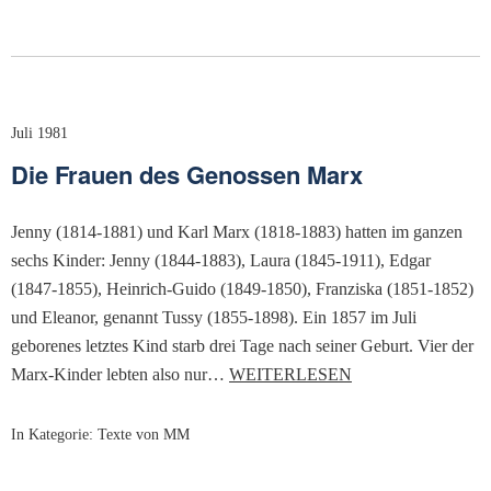
Juli 1981
Die Frauen des Genossen Marx
Jenny (1814-1881) und Karl Marx (1818-1883) hatten im ganzen
sechs Kinder: Jenny (1844-1883), Laura (1845-1911), Edgar
(1847-1855), Heinrich-Guido (1849-1850), Franziska (1851-1852)
und Eleanor, genannt Tussy (1855-1898). Ein 1857 im Juli
geborenes letztes Kind starb drei Tage nach seiner Geburt. Vier der
Marx-Kinder lebten also nur…
WEITERLESEN
In Kategorie:
Texte von MM