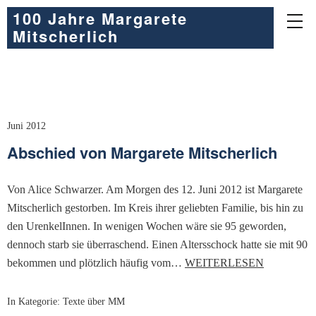
100 Jahre Margarete
Mitscherlich
Juni 2012
Abschied von Margarete Mitscherlich
Von Alice Schwarzer. Am Morgen des 12. Juni 2012 ist Margarete
Mitscherlich gestorben. Im Kreis ihrer geliebten Familie, bis hin zu
den UrenkelInnen. In wenigen Wochen wäre sie 95 geworden,
dennoch starb sie überraschend. Einen Altersschock hatte sie mit 90
bekommen und plötzlich häufig vom…
WEITERLESEN
In Kategorie:
Texte über MM