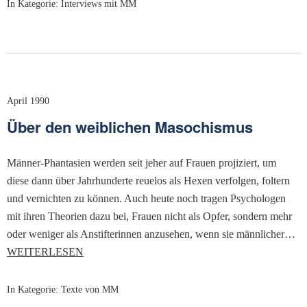
In Kategorie:
Interviews mit MM
April 1990
Über den weiblichen Masochismus
Männer-Phantasien werden seit jeher auf Frauen projiziert, um
diese dann über Jahrhunderte reuelos als Hexen verfolgen, foltern
und vernichten zu können. Auch heute noch tragen Psychologen
mit ihren Theorien dazu bei, Frauen nicht als Opfer, sondern mehr
oder weniger als Anstifterinnen anzusehen, wenn sie männlicher…
WEITERLESEN
In Kategorie:
Texte von MM