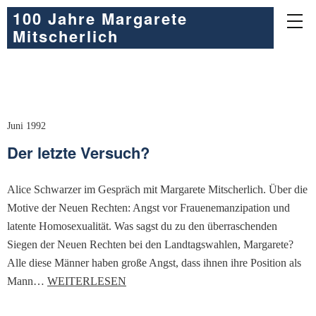
100 Jahre Margarete
Mitscherlich
Juni 1992
Der letzte Versuch?
Alice Schwarzer im Gespräch mit Margarete Mitscherlich. Über die
Motive der Neuen Rechten: Angst vor Frauenemanzipation und
latente Homosexualität. Was sagst du zu den überraschenden
Siegen der Neuen Rechten bei den Landtagswahlen, Margarete?
Alle diese Männer haben große Angst, dass ihnen ihre Position als
Mann…
WEITERLESEN