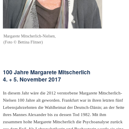
Margarete Mitscherlich-Nielsen,
(Foto © Bettina Flitner)
100 Jahre Margarete Mitscherlich
4. + 5. November 2017
In diesem Jahr wäre die 2012 verstorbene Margarete Mitscherlich-
Nielsen 100 Jahre alt geworden. Frankfurt war in ihren letzten fünf
Lebensjahrzehnten die Wahlheimat der Deutsch-Dänin; an der Seite
ihres Mannes Alexander bis zu dessen Tod 1982. Mit ihm
zusammen holte Margarete Mitscherlich die Psychoanalyse zurück