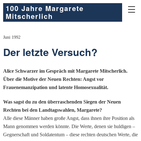
100 Jahre Margarete
Mitscherlich
Juni 1992
Der letzte Versuch?
Alice Schwarzer im Gespräch mit Margarete Mitscherlich.
Über die Motive der Neuen Rechten: Angst vor
Frauenemanzipation und latente Homosexualität.
Was sagst du zu den überraschenden Siegen der Neuen
Rechten bei den Landtagswahlen, Margarete?
Alle diese Männer haben große Angst, dass ihnen ihre Position als
Mann genommen werden könnte. Die Werte, denen sie huldigen –
Gegnerschaft und Soldatentum – diese rechten deutschen Werte, die