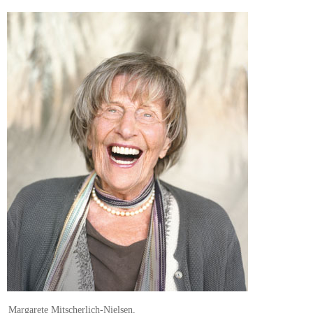
Margarete Mitscherlich-Nielsen,