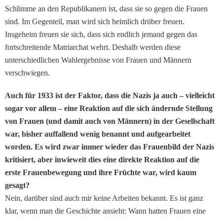
Schlimme an den Republikanern ist, dass sie so gegen die Frauen
sind. Im Gegenteil, man wird sich heimlich drüber freuen.
Insgeheim freuen sie sich, dass sich endlich jemand gegen das
fortschreitende Matriarchat wehrt. Deshalb werden diese
unterschiedlichen Wahlergebnisse von Frauen und Männern
verschwiegen.
Auch für 1933 ist der Faktor, dass die Nazis ja auch – vielleicht
sogar vor allem – eine Reaktion auf die sich ändernde Stellung
von Frauen (und damit auch von Männern) in der Gesellschaft
war, bisher auffallend wenig benannt und aufgearbeitet
worden. Es wird zwar immer wieder das Frauenbild der Nazis
kritisiert, aber inwieweit dies eine direkte Reaktion auf die
erste Frauenbewegung und ihre Früchte war, wird kaum
gesagt?
Nein, darüber sind auch mir keine Arbeiten bekannt. Es ist ganz
klar, wenn man die Geschichte ansieht: Wann hatten Frauen eine