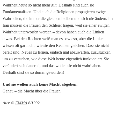
Wahrheit heute so nicht mehr gilt. Deshalb sind auch sie
Fundamentalisten. Und auch die Religionen propagieren ewige
Wahrheiten, die immer die gleichen bleiben und sich nie ändern. Im
Iran müssen die Frauen den Schleier tragen, weil sie einer ewigen
Wahrheit unterworfen werden – davon haben auch die Linken
etwas. Bei den Rechten weiß man es sowieso, aber die Linken
wissen oft gar nicht, wie sie den Rechten gleichen: Dass sie nicht
bereit sind, Neues zu lernen, einfach mal abzuwarten, zuzugucken,
um zu verstehen, wie diese Welt heute eigentlich funktioniert. Sie
verändert sich dauernd, und das wollen sie nicht wahrhaben.
Deshalb sind sie so dumm geworden!
Und sie wollen auch keine Macht abgeben.
Genau – die Macht über die Frauen.
Aus: ©
EMMA
6/1992