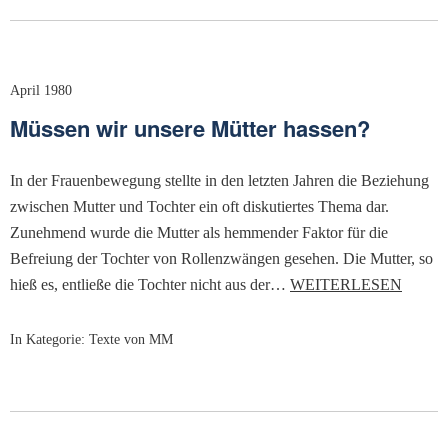
April 1980
Müssen wir unsere Mütter hassen?
In der Frauenbewegung stellte in den letzten Jahren die Beziehung
zwischen Mutter und Tochter ein oft diskutiertes Thema dar.
Zunehmend wurde die Mutter als hemmender Faktor für die
Befreiung der Tochter von Rollenzwängen gesehen. Die Mutter, so
hieß es, entließe die Tochter nicht aus der…
WEITERLESEN
In Kategorie:
Texte von MM