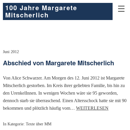
100 Jahre Margarete
Mitscherlich
Juni 2012
Abschied von Margarete Mitscherlich
Von Alice Schwarzer. Am Morgen des 12. Juni 2012 ist Margarete
Mitscherlich gestorben. Im Kreis ihrer geliebten Familie, bis hin zu
den UrenkelInnen. In wenigen Wochen wäre sie 95 geworden,
dennoch starb sie überraschend. Einen Altersschock hatte sie mit 90
bekommen und plötzlich häufig vom…
WEITERLESEN
In Kategorie:
Texte über MM