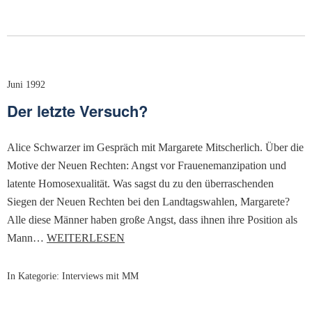
Juni 1992
Der letzte Versuch?
Alice Schwarzer im Gespräch mit Margarete Mitscherlich. Über die
Motive der Neuen Rechten: Angst vor Frauenemanzipation und
latente Homosexualität. Was sagst du zu den überraschenden
Siegen der Neuen Rechten bei den Landtagswahlen, Margarete?
Alle diese Männer haben große Angst, dass ihnen ihre Position als
Mann…
WEITERLESEN
In Kategorie:
Interviews mit MM