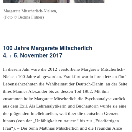
Margarete Mitscherlich-Nielsen,
(Foto © Bettina Flitner)
100 Jahre Margarete Mitscherlich
4. + 5. November 2017
In diesem Jahr wäre die 2012 verstorbene Margarete Mitscherlich-
Nielsen 100 Jahre alt geworden. Frankfurt war in ihren letzten fünf
Lebensjahrzehnten die Wahlheimat der Deutsch-Dänin; an der Seite
ihres Mannes Alexander bis zu dessen Tod 1982. Mit ihm
zusammen holte Margarete Mitscherlich die Psychoanalyse zurück
aus dem Exil. Als Lehranalytikerin und Buchautorin wurde sie eine
der prägenden Intellektuellen, weit über die deutschen Grenzen
hinaus (von der „Unfähigkeit zu trauern“ bis zur „Friedfertigen
Frau“). – Der Sohn Matthias Mitscherlich und die Freundin Alice