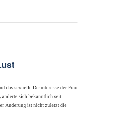
Lust
nd das sexuelle Desinteresse der Frau
 änderte sich bekanntlich seit
er Änderung ist nicht zuletzt die