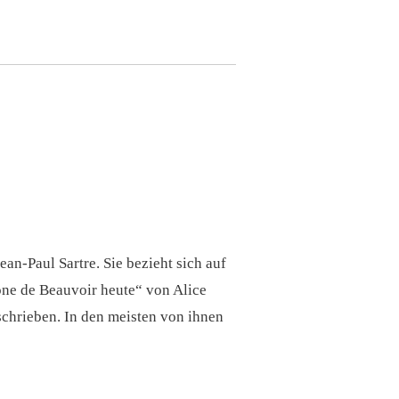
an-Paul Sartre. Sie bezieht sich auf
ne de Beauvoir heute“ von Alice
chrieben. In den meisten von ihnen