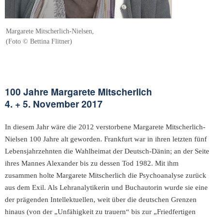
Margarete Mitscherlich-Nielsen,
(Foto © Bettina Flitner)
100 Jahre Margarete Mitscherlich
4. + 5. November 2017
In diesem Jahr wäre die 2012 verstorbene Margarete Mitscherlich-
Nielsen 100 Jahre alt geworden. Frankfurt war in ihren letzten fünf
Lebensjahrzehnten die Wahlheimat der Deutsch-Dänin; an der Seite
ihres Mannes Alexander bis zu dessen Tod 1982. Mit ihm
zusammen holte Margarete Mitscherlich die Psychoanalyse zurück
aus dem Exil. Als Lehranalytikerin und Buchautorin wurde sie eine
der prägenden Intellektuellen, weit über die deutschen Grenzen
hinaus (von der „Unfähigkeit zu trauern“ bis zur „Friedfertigen