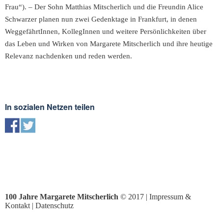
Frau“). – Der Sohn Matthias Mitscherlich und die Freundin Alice
Schwarzer planen nun zwei Gedenktage in Frankfurt, in denen
WeggefährtInnen, KollegInnen und weitere Persönlichkeiten über
das Leben und Wirken von Margarete Mitscherlich und ihre heutige
Relevanz nachdenken und reden werden.
In sozialen Netzen teilen
100 Jahre Margarete Mitscherlich
© 2017 |
Impressum &
Kontakt
|
Datenschutz