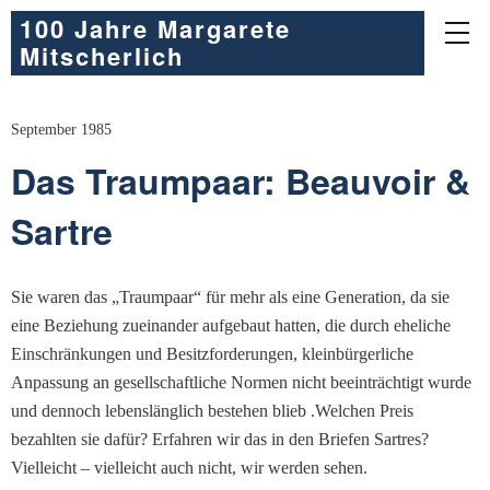
100 Jahre Margarete
Mitscherlich
September 1985
Das Traumpaar: Beauvoir &
Sartre
Sie waren das „Traumpaar“ für mehr als eine Generation, da sie
eine Beziehung zueinander aufgebaut hatten, die durch eheliche
Einschränkungen und Besitzforderungen, kleinbürgerliche
Anpassung an gesellschaftliche Normen nicht beeinträchtigt wurde
und dennoch lebenslänglich bestehen blieb .Welchen Preis
bezahlten sie dafür? Erfahren wir das in den Briefen Sartres?
Vielleicht – vielleicht auch nicht, wir werden sehen.