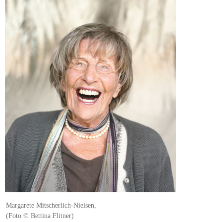
Margarete Mitscherlich-Nielsen,
(Foto © Bettina Flitner)