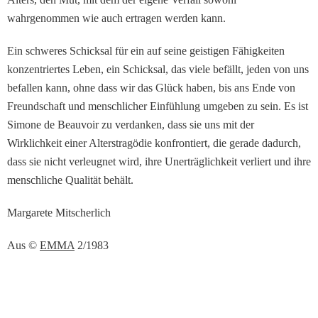
wahrgenommen wie auch ertragen werden kann.
Ein schweres Schicksal für ein auf seine geistigen Fähigkeiten
konzentriertes Leben, ein Schicksal, das viele befällt, jeden von uns
befallen kann, ohne dass wir das Glück haben, bis ans Ende von
Freundschaft und menschlicher Einfühlung umgeben zu sein. Es ist
Simone de Beauvoir zu verdanken, dass sie uns mit der
Wirklichkeit einer Alterstragödie konfrontiert, die gerade dadurch,
dass sie nicht verleugnet wird, ihre Unerträglichkeit verliert und ihre
menschliche Qualität behält.
Margarete Mitscherlich
Aus ©
EMMA
2/1983