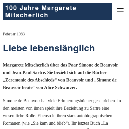
100 Jahre Margarete
Mitscherlich
Februar 1983
Liebe lebenslänglich
Margarete Mitscherlich über das Paar Simone de Beauvoir
und Jean-Paul Sartre. Sie bezieht sich auf die Bücher
„Zeremonie des Abschieds“ von Beauvoir und „Simone de
Beauvoir heute“ von Alice Schwarzer.
Simone de Beauvoir hat viele Erinnerungsbücher geschrieben. In
den meisten von ihnen spielt ihre Beziehung zu Sartre eine
wesentliche Rolle. Ebenso in ihren stark autobiographischen
Romanen (wie „Sie kam und blieb“). Ihr letztes Buch „La