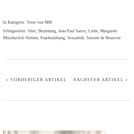
In Kategorie:
Texte von MM
Schlagwörter:
Alter
,
Beziehung
,
Jean-Paul Sartre
,
Liebe
,
Margarete
Mitscherlich-Nielsen
,
Paarbeziehung
,
Sexualität
,
Simone de Beauvoir
« VORHERIGER ARTIKEL
NÄCHSTER ARTIKEL »