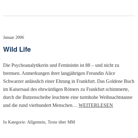
Januar 2006
Wild Life
Die Psychoanalytikerin und Feministin ist 88 – und nicht zu
bremsen. Anmerkungen ihrer langjährigen Freundin Alice
Schwarzer anlässlich einer Ehrung in Frankfurt. Das Goldene Buch
im Kaisersaal des ehrwürdigen Römers zu Frankfurt schimmerte,
durch die Butzenscheibe leuchtete eine turmhohe Weihnachtstanne
und die rund vierhundert Menschen…
WEITERLESEN
In Kategorie:
Allgemein
,
Texte über MM