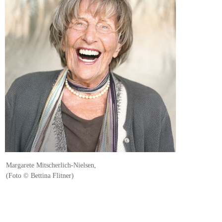
Margarete Mitscherlich-Nielsen,
(Foto © Bettina Flitner)