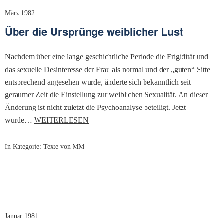
März 1982
Über die Ursprünge weiblicher Lust
Nachdem über eine lange geschichtliche Periode die Frigidität und
das sexuelle Desinteresse der Frau als normal und der „guten“ Sitte
entsprechend angesehen wurde, änderte sich bekanntlich seit
geraumer Zeit die Einstellung zur weiblichen Sexualität. An dieser
Änderung ist nicht zuletzt die Psychoanalyse beteiligt. Jetzt
wurde…
WEITERLESEN
In Kategorie:
Texte von MM
Januar 1981