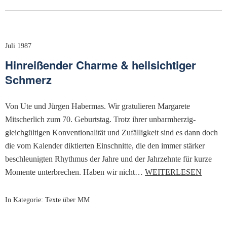
Juli 1987
Hinreißender Charme & hellsichtiger
Schmerz
Von Ute und Jürgen Habermas. Wir gratulieren Margarete
Mitscherlich zum 70. Geburtstag. Trotz ihrer unbarmherzig-
gleichgültigen Konventionalität und Zufälligkeit sind es dann doch
die vom Kalender diktierten Einschnitte, die den immer stärker
beschleunigten Rhythmus der Jahre und der Jahrzehnte für kurze
Momente unterbrechen. Haben wir nicht…
WEITERLESEN
In Kategorie:
Texte über MM