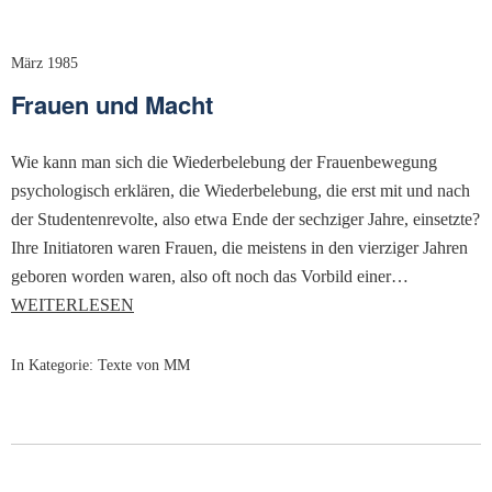
März 1985
Frauen und Macht
Wie kann man sich die Wiederbelebung der Frauenbewegung
psychologisch erklären, die Wiederbelebung, die erst mit und nach
der Studentenrevolte, also etwa Ende der sechziger Jahre, einsetzte?
Ihre Initiatoren waren Frauen, die meistens in den vierziger Jahren
geboren worden waren, also oft noch das Vorbild einer…
WEITERLESEN
In Kategorie:
Texte von MM