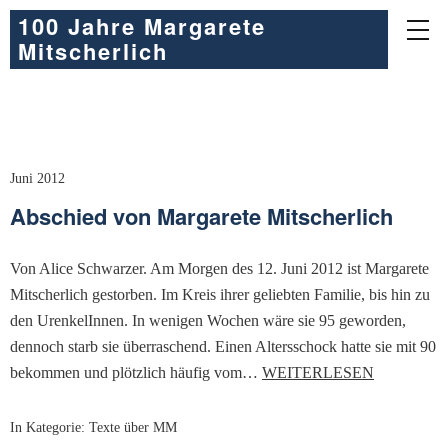
100 Jahre Margarete
Mitscherlich
Juni 2012
Abschied von Margarete Mitscherlich
Von Alice Schwarzer. Am Morgen des 12. Juni 2012 ist Margarete
Mitscherlich gestorben. Im Kreis ihrer geliebten Familie, bis hin zu
den UrenkelInnen. In wenigen Wochen wäre sie 95 geworden,
dennoch starb sie überraschend. Einen Altersschock hatte sie mit 90
bekommen und plötzlich häufig vom…
WEITERLESEN
In Kategorie:
Texte über MM