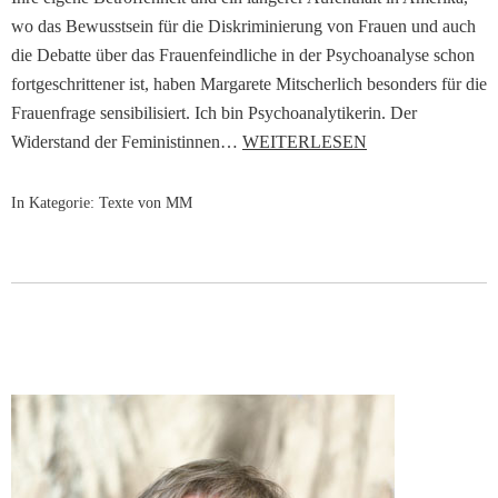
wo das Bewusstsein für die Diskriminierung von Frauen und auch
die Debatte über das Frauenfeindliche in der Psychoanalyse schon
fortgeschrittener ist, haben Margarete Mitscherlich besonders für die
Frauenfrage sensibilisiert. Ich bin Psychoanalytikerin. Der
Widerstand der Feministinnen…
WEITERLESEN
In Kategorie:
Texte von MM