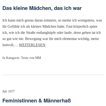
Das kleine Mädchen, das ich war
Ich kann mich genau daran erinnern, so meine ich wenigstens, was
für Gefühle ich als kleines Mädchen hatte. Fast körperlich spüre
ich, wie ich die Straße entlanghüpfe oder laufe, denn gehen tat ich
so gut wie nie. Bewegung war für mich elementar wichtig, meist
lustvoll.…
WEITERLESEN
In Kategorie:
Texte von MM
Juli 1977
Feministinnen & Männerhaß