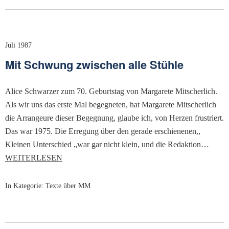
Juli 1987
Mit Schwung zwischen alle Stühle
Alice Schwarzer zum 70. Geburtstag von Margarete Mitscherlich.
Als wir uns das erste Mal begegneten, hat Margarete Mitscherlich
die Arrangeure dieser Begegnung, glaube ich, von Herzen frustriert.
Das war 1975. Die Erregung über den gerade erschienenen,,
Kleinen Unterschied „war gar nicht klein, und die Redaktion…
WEITERLESEN
In Kategorie:
Texte über MM