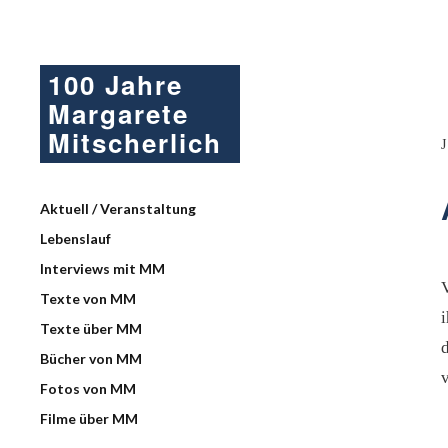
100 Jahre
Margarete
Mitscherlich
Aktuell / Veranstaltung
Lebenslauf
Interviews mit MM
Texte von MM
Texte über MM
Bücher von MM
Fotos von MM
Filme über MM