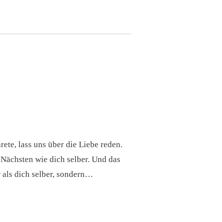
te, lass uns über die Liebe reden.
 Nächsten wie dich selber. Und das
r als dich selber, sondern…